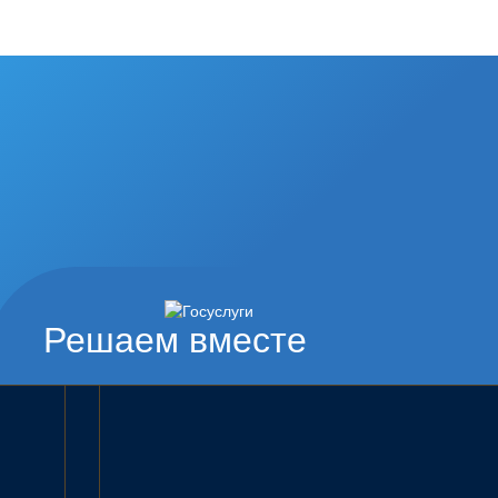
Решаем вместе