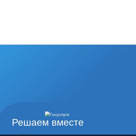
Решаем вместе