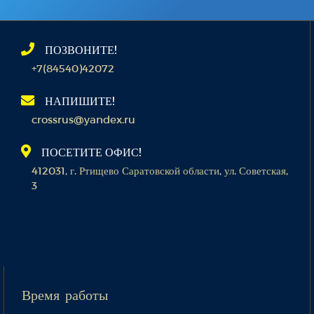
ПОЗВОНИТЕ!
+7(84540)42072
НАПИШИТЕ!
crossrus@yandex.ru
ПОСЕТИТЕ ОФИС!
412031, г. Ртищево Саратовской области, ул. Советская,
3
Время работы