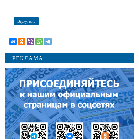
Вернуться...
РЕКЛАМА