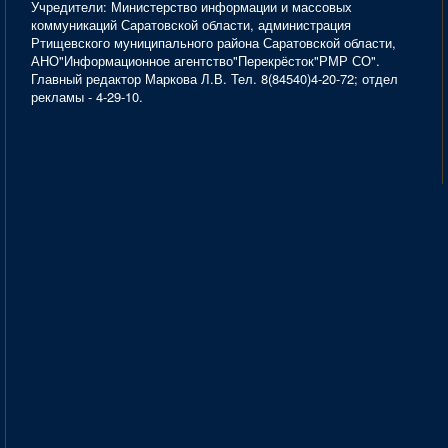
Учредители: Министерство информации и массовых
коммуникаций Саратовской области, администрация
Ртищевского муниципального района Саратовской области,
АНО"Информационное агентство"Перекрёсток"РМР СО".
Главный редактор Маркова Л.В. Тел. 8(84540)4-20-72; отдел
рекламы - 4-29-10.