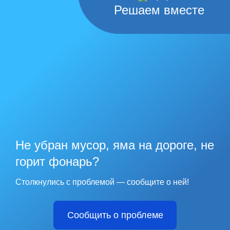
Решаем вместе
Не убран мусор, яма на дороге, не
горит фонарь?
Столкнулись с проблемой — сообщите о ней!
Сообщить о проблеме