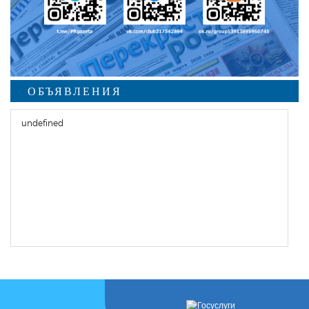
ОБЪЯВЛЕНИЯ
undefined