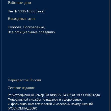
Рабочие дни
Пн-Пт 9:00-18:00 (мск)
Выходные дни
Суббота, Воскресенье,
Все официальные праздники
Перекресток России
Сетевое издание
Регистрационный номер Эл №ФС77-74357 от 19.11.2018 года
Федеральной службы по надзору в сфере связи,
информационных технологий и массовых коммуникаций
(РОСКОМНАДЗОР)