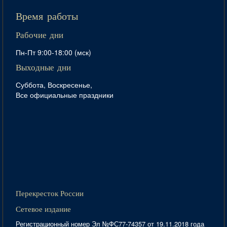
Время работы
Рабочие дни
Пн-Пт 9:00-18:00 (мск)
Выходные дни
Суббота, Воскресенье,
Все официальные праздники
Перекресток России
Сетевое издание
Регистрационный номер Эл №ФС77-74357 от 19.11.2018 года