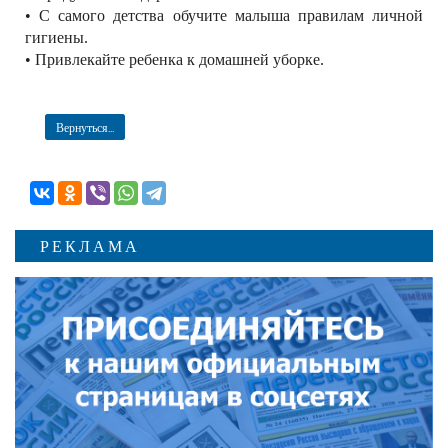
• С самого детства обучите малыша правилам личной
гигиены.
• Привлекайте ребенка к домашней уборке.
Вернуться...
РЕКЛАМА