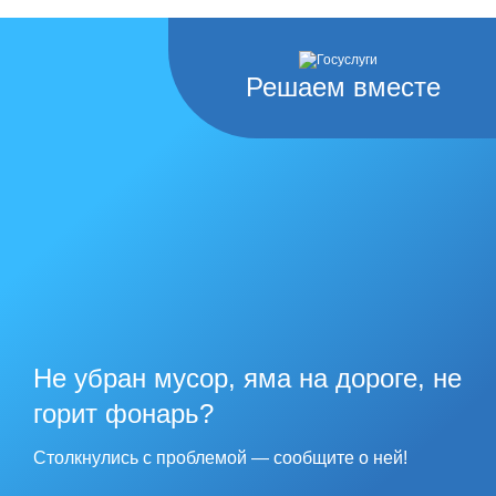
Решаем вместе
Не убран мусор, яма на дороге, не
горит фонарь?
Столкнулись с проблемой — сообщите о ней!