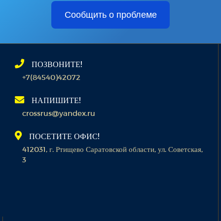
Сообщить о проблеме
ПОЗВОНИТЕ!
+7(84540)42072
НАПИШИТЕ!
crossrus@yandex.ru
ПОСЕТИТЕ ОФИС!
412031, г. Ртищево Саратовской области, ул. Советская,
3