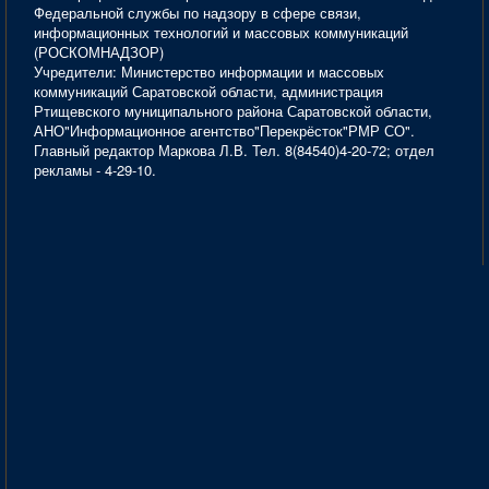
Федеральной службы по надзору в сфере связи,
информационных технологий и массовых коммуникаций
(РОСКОМНАДЗОР)
Учредители: Министерство информации и массовых
коммуникаций Саратовской области, администрация
Ртищевского муниципального района Саратовской области,
АНО"Информационное агентство"Перекрёсток"РМР СО".
Главный редактор Маркова Л.В. Тел. 8(84540)4-20-72; отдел
рекламы - 4-29-10.