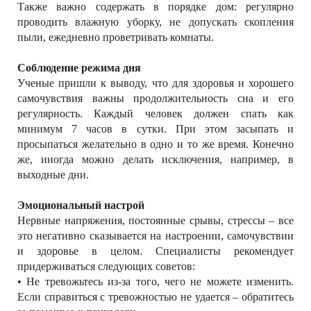
Также важно содержать в порядке дом: регулярно
проводить влажную уборку, не допускать скопления
пыли, ежедневно проветривать комнаты.
Соблюдение режима дня
Ученые пришли к выводу, что для здоровья и хорошего
самочувствия важны продолжительность сна и его
регулярность. Каждый человек должен спать как
минимум 7 часов в сутки. При этом засыпать и
просыпаться желательно в одно и то же время. Конечно
же, иногда можно делать исключения, например, в
выходные дни.
Эмоциональный настрой
Нервные напряжения, постоянные срывы, стрессы – все
это негативно сказывается на настроении, самочувствии
и здоровье в целом. Специалисты рекомендует
придерживаться следующих советов:
• Не тревожьтесь из-за того, чего не можете изменить.
Если справиться с тревожностью не удается – обратитесь