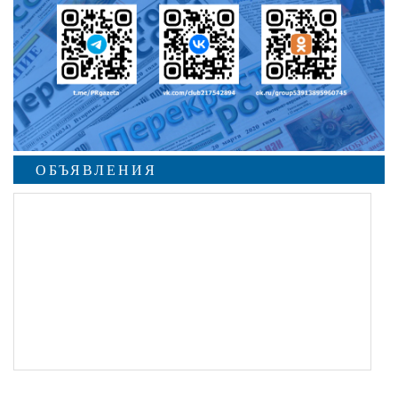
ОБЪЯВЛЕНИЯ
undefined