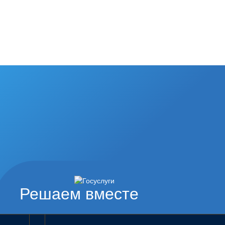
Решаем вместе