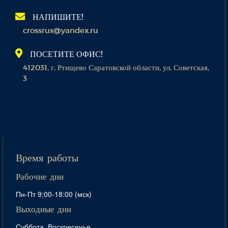
НАПИШИТЕ!
crossrus@yandex.ru
ПОСЕТИТЕ ОФИС!
412031, г. Ртищево Саратовской области, ул. Советская,
3
Время работы
Рабочие дни
Пн-Пт 9:00-18:00 (мск)
Выходные дни
Суббота, Воскресенье,