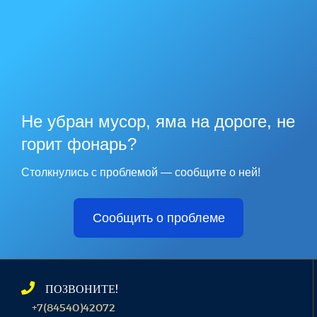
Не убран мусор, яма на дороге, не
горит фонарь?
Столкнулись с проблемой — сообщите о ней!
Сообщить о проблеме
ПОЗВОНИТЕ!
+7(84540)42072