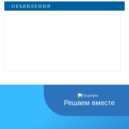
ОБЪЯВЛЕНИЯ
Решаем вместе