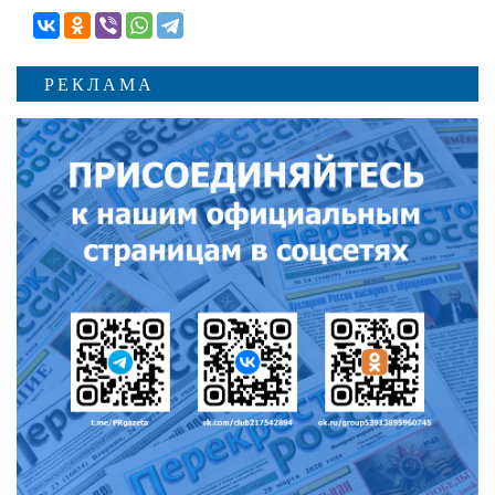
РЕКЛАМА