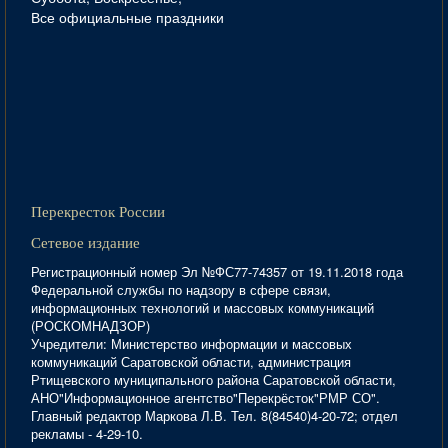
Все официальные праздники
Перекресток России
Сетевое издание
Регистрационный номер Эл №ФС77-74357 от 19.11.2018 года
Федеральной службы по надзору в сфере связи,
информационных технологий и массовых коммуникаций
(РОСКОМНАДЗОР)
Учредители: Министерство информации и массовых
коммуникаций Саратовской области, администрация
Ртищевского муниципального района Саратовской области,
АНО"Информационное агентство"Перекрёсток"РМР СО".
Главный редактор Маркова Л.В. Тел. 8(84540)4-20-72; отдел
рекламы - 4-29-10.