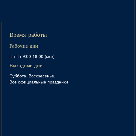
Время работы
Рабочие дни
Пн-Пт 9:00-18:00 (мск)
Выходные дни
Суббота, Воскресенье,
Все официальные праздники