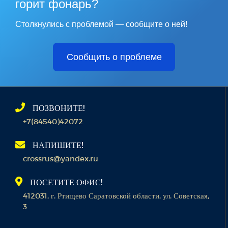
горит фонарь?
Столкнулись с проблемой — сообщите о ней!
Сообщить о проблеме
ПОЗВОНИТЕ!
+7(84540)42072
НАПИШИТЕ!
crossrus@yandex.ru
ПОСЕТИТЕ ОФИС!
412031, г. Ртищево Саратовской области, ул. Советская,
3