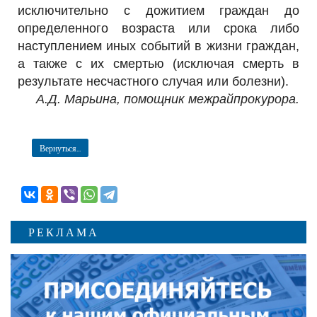
исключительно с дожитием граждан до
определенного возраста или срока либо
наступлением иных событий в жизни граждан,
а также с их смертью (исключая смерть в
результате несчастного случая или болезни).
А.Д. Марьина, помощник межрайпрокурора.
Вернуться...
РЕКЛАМА