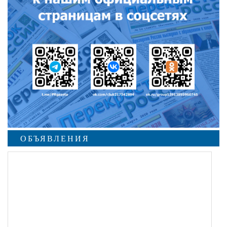
ОБЪЯВЛЕНИЯ