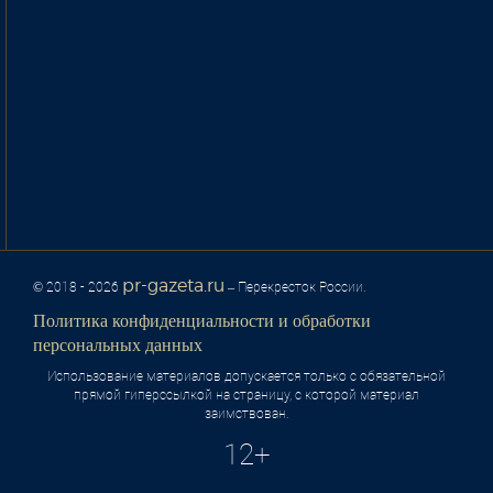
pr-gazeta.ru
© 2018 - 2026
– Перекресток России.
Политика конфиденциальности и обработки
персональных данных
Использование материалов допускается только с обязательной
прямой гиперссылкой на страницу, с которой материал
заимствован.
12+