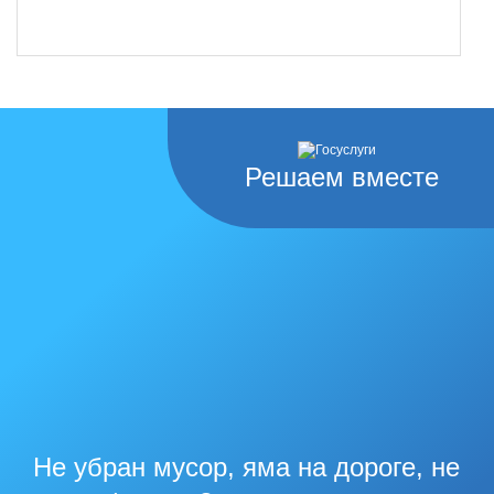
Решаем вместе
Не убран мусор, яма на дороге, не