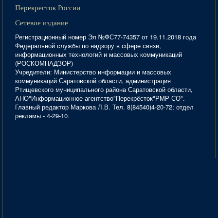
Перекресток России
Сетевое издание
Регистрационный номер Эл №ФС77-74357 от 19.11.2018 года
Федеральной службы по надзору в сфере связи,
информационных технологий и массовых коммуникаций
(РОСКОМНАДЗОР)
Учредители: Министерство информации и массовых
коммуникаций Саратовской области, администрация
Ртищевского муниципального района Саратовской области,
АНО"Информационное агентство"Перекрёсток"РМР СО".
Главный редактор Маркова Л.В. Тел. 8(84540)4-20-72; отдел
рекламы - 4-29-10.