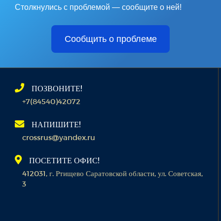
Столкнулись с проблемой — сообщите о ней!
Сообщить о проблеме
ПОЗВОНИТЕ!
+7(84540)42072
НАПИШИТЕ!
crossrus@yandex.ru
ПОСЕТИТЕ ОФИС!
412031, г. Ртищево Саратовской области, ул. Советская,
3