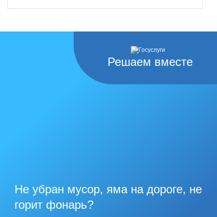
Решаем вместе
Не убран мусор, яма на дороге, не
горит фонарь?