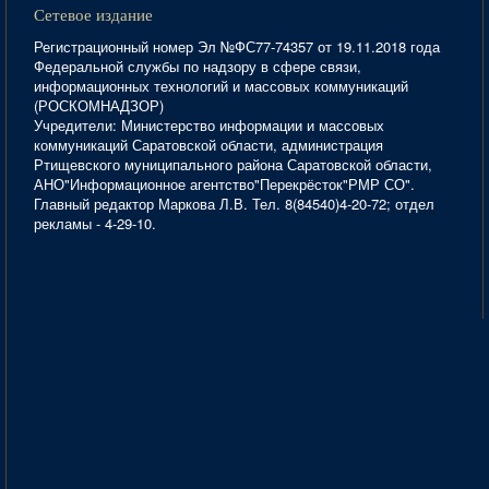
Сетевое издание
Регистрационный номер Эл №ФС77-74357 от 19.11.2018 года
Федеральной службы по надзору в сфере связи,
информационных технологий и массовых коммуникаций
(РОСКОМНАДЗОР)
Учредители: Министерство информации и массовых
коммуникаций Саратовской области, администрация
Ртищевского муниципального района Саратовской области,
АНО"Информационное агентство"Перекрёсток"РМР СО".
Главный редактор Маркова Л.В. Тел. 8(84540)4-20-72; отдел
рекламы - 4-29-10.