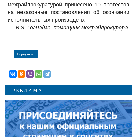
межрайпрокуратурой принесено 10 протестов
на незаконные постановления об окончании
исполнительных производств.
В.З. Гогнадзе, помощник межрайпрокурора.
Вернуться...
РЕКЛАМА