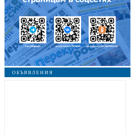
ОБЪЯВЛЕНИЯ