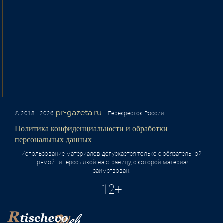
pr-gazeta.ru
© 2018 - 2026
– Перекресток России.
Политика конфиденциальности и обработки
персональных данных
Использование материалов допускается только с обязательной
прямой гиперссылкой на страницу, с которой материал
заимствован.
12+