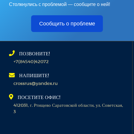
Столкнулись с проблемой — сообщите о ней!
Сообщить о проблеме
ПОЗВОНИТЕ!
+7(84540)42072
НАПИШИТЕ!
crossrus@yandex.ru
ПОСЕТИТЕ ОФИС!
412031, г. Ртищево Саратовской области, ул. Советская,
3