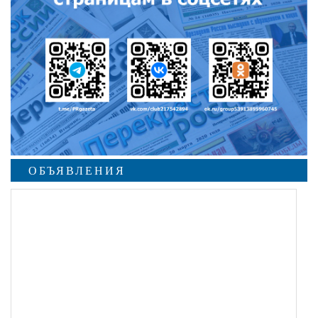
ОБЪЯВЛЕНИЯ