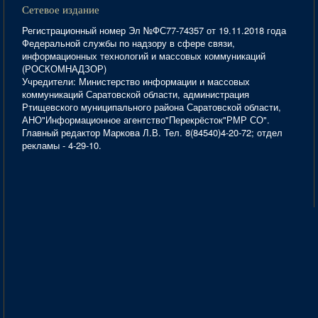
Сетевое издание
Регистрационный номер Эл №ФС77-74357 от 19.11.2018 года
Федеральной службы по надзору в сфере связи,
информационных технологий и массовых коммуникаций
(РОСКОМНАДЗОР)
Учредители: Министерство информации и массовых
коммуникаций Саратовской области, администрация
Ртищевского муниципального района Саратовской области,
АНО"Информационное агентство"Перекрёсток"РМР СО".
Главный редактор Маркова Л.В. Тел. 8(84540)4-20-72; отдел
рекламы - 4-29-10.