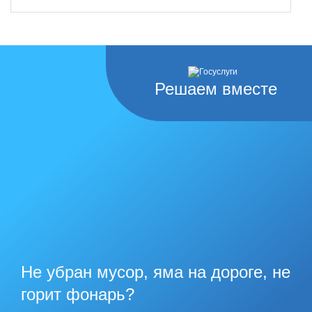
Решаем вместе
Не убран мусор, яма на дороге, не
горит фонарь?