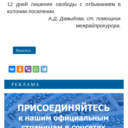
12 дней лишения свободы с отбыванием в
колонии-поселении.
А.Д. Давыдова, ст. помощник
межрайпрокурора.
Вернуться...
РЕКЛАМА