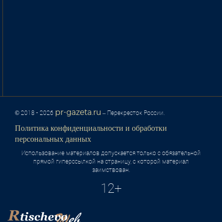
pr-gazeta.ru
© 2018 - 2026
– Перекресток России.
Политика конфиденциальности и обработки
персональных данных
Использование материалов допускается только с обязательной
прямой гиперссылкой на страницу, с которой материал
заимствован.
12+