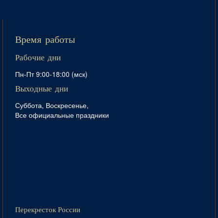
Время работы
Рабочие дни
Пн-Пт 9:00-18:00 (мск)
Выходные дни
Суббота, Воскресенье,
Все официальные праздники
Перекресток России