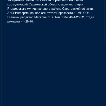
коммуникаций Саратовской области, администрация
Ртищевского муниципального района Саратовской области,
АНО"Информационное агентство"Перекрёсток"РМР СО".
Главный редактор Маркова Л.В. Тел. 8(84540)4-20-72; отдел
рекламы - 4-29-10.