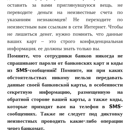
оставить за вами приглянувшуюся вещь, не
переводите деньги на неизвестные счета по
указаниям незнакомцев! Не переходите по
неизвестным вам ссылкам в сети Интернет. Чтобы
не лишиться денег, нужно помнить, что данные
ваших карт – это строго конфиденциальная
информация, ее должны знать только вы.
Помните, что сотрудники банков никогда не
спрашивают пароли от банковских карт и коды
из SMS-сообщений! Помните, ни при каких
обстоятельствах никому нельзя передавать
данные своей банковской карты, в особенности
секретную информацию, размещенную на
обратной стороне вашей карты, а также коды,
которые приходят вам на телефон в SMS-
сообщениях. Также не следует под диктовку
неизвестных проводить какие-либо операции
через банкомат.