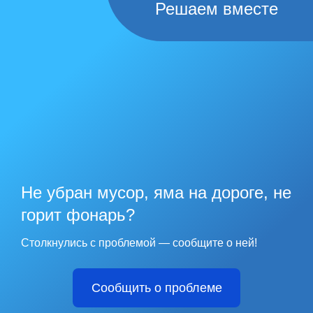
Решаем вместе
Не убран мусор, яма на дороге, не
горит фонарь?
Столкнулись с проблемой — сообщите о ней!
Сообщить о проблеме