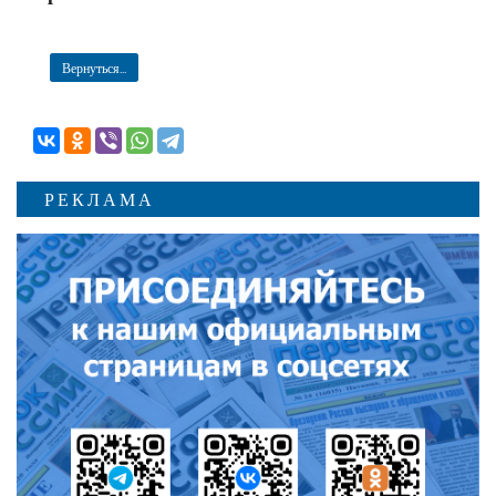
Вернуться...
РЕКЛАМА