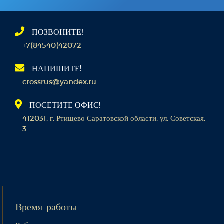
ПОЗВОНИТЕ!
+7(84540)42072
НАПИШИТЕ!
crossrus@yandex.ru
ПОСЕТИТЕ ОФИС!
412031, г. Ртищево Саратовской области, ул. Советская,
3
Время работы