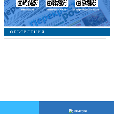
ОБЪЯВЛЕНИЯ