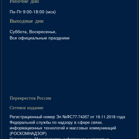
Рабочие дни
Пн-Пт 9:00-18:00 (мск)
Выходные дни
Суббота, Воскресенье,
Все официальные праздники
Перекресток России
Сетевое издание
Регистрационный номер Эл №ФС77-74357 от 19.11.2018 года
Федеральной службы по надзору в сфере связи,
информационных технологий и массовых коммуникаций
(РОСКОМНАДЗОР)
Учредители: Министерство информации и массовых