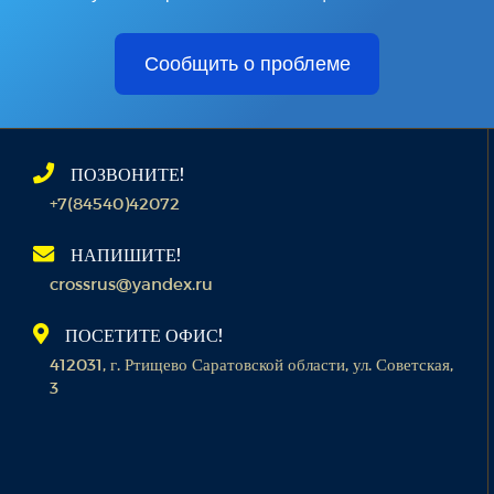
Сообщить о проблеме
ПОЗВОНИТЕ!
+7(84540)42072
НАПИШИТЕ!
crossrus@yandex.ru
ПОСЕТИТЕ ОФИС!
412031, г. Ртищево Саратовской области, ул. Советская,
3