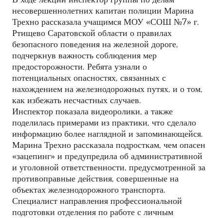
несовершеннолетних капитан полиции Марина
Трехно рассказала учащимся МОУ «СОШ №7» г.
Ртищево Саратовской области о правилах
безопасного поведения на железной дороге,
подчеркнув важность соблюдения мер
предосторожности. Ребята узнали о
потенциальных опасностях, связанных с
нахождением на железнодорожных путях, и о том,
как избежать несчастных случаев.
Инспектор показала видеоролики, а также
поделилась примерами из практики, что сделало
информацию более наглядной и запоминающейся.
Марина Трехно рассказала подросткам, чем опасен
«зацепинг» и предупредила об административной
и уголовной ответственности, предусмотренной за
противоправные действия, совершенные на
объектах железнодорожного транспорта.
Специалист направления профессиональной
подготовки отделения по работе с личным