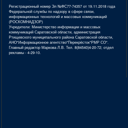
Регистрационный номер Эл №ФС77-74357 от 19.11.2018 года
Федеральной службы по надзору в сфере связи,
информационных технологий и массовых коммуникаций
(РОСКОМНАДЗОР)
Учредители: Министерство информации и массовых
коммуникаций Саратовской области, администрация
Ртищевского муниципального района Саратовской области,
АНО"Информационное агентство"Перекрёсток"РМР СО".
Главный редактор Маркова Л.В. Тел. 8(84540)4-20-72; отдел
рекламы - 4-29-10.