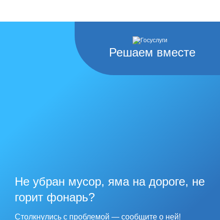
Решаем вместе
Не убран мусор, яма на дороге, не
горит фонарь?
Столкнулись с проблемой — сообщите о ней!