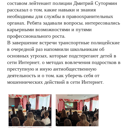
составом лейтенант полиции Дмитрий Сутормин
рассказал о том, какие навыки и знания
необходимы для службы в правоохранительных
органах. Ребята задавали вопросы, интересовались
карьерными возможностями и путями
профессионального роста.
В завершение встречи транспортные полицейские
в очередной раз напомнили школьникам об
основных угрозах, которые подстерегают детей в
сети Интернет, о методах вовлечения подростков в
преступную и иную антиобщественную
деятельность и о том, как уберечь себя от
мошеннических действий в сети Интернет.