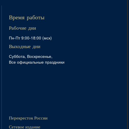
Время работы
Рабочие дни
Пн-Пт 9:00-18:00 (мск)
Выходные дни
Суббота, Воскресенье,
Все официальные праздники
Перекресток России
Сетевое издание