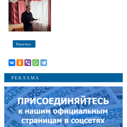
Вернуться...
РЕКЛАМА