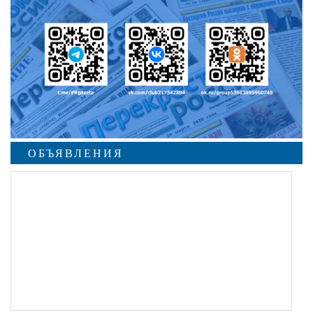
ОБЪЯВЛЕНИЯ