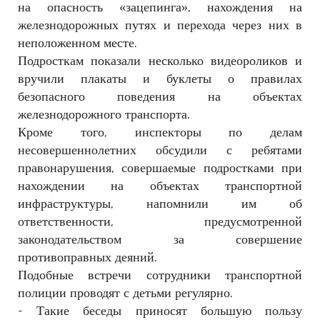
на опасность «зацепинга», нахождения на
железнодорожных путях и перехода через них в
неположенном месте.
Подросткам показали несколько видеороликов и
вручили плакаты и буклеты о правилах
безопасного поведения на объектах
железнодорожного транспорта.
Кроме того, инспекторы по делам
несовершеннолетних обсудили с ребятами
правонарушения, совершаемые подростками при
нахождении на объектах транспортной
инфраструктуры, напомнили им об
ответственности, предусмотренной
законодательством за совершение
противоправных деяний.
Подобные встречи сотрудники транспортной
полиции проводят с детьми регулярно.
- Такие беседы приносят большую пользу