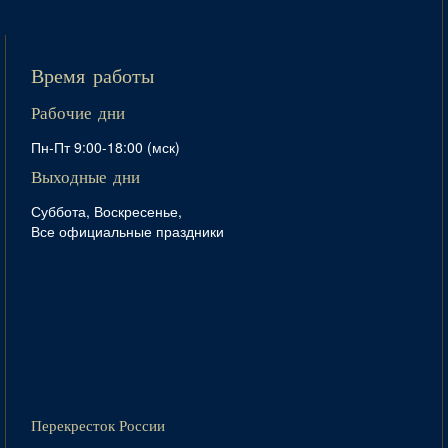
Время работы
Рабочие дни
Пн-Пт 9:00-18:00 (мск)
Выходные дни
Суббота, Воскресенье,
Все официальные праздники
Перекресток России