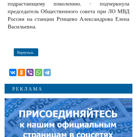
подрастающему поколению, - подчеркнула
председатель Общественного совета при ЛО МВД
России на станции Ртищево Александрова Елена
Васильевна.
Вернуться...
РЕКЛАМА