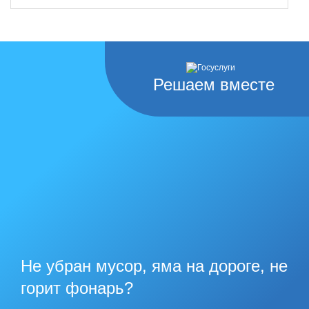
Решаем вместе
Не убран мусор, яма на дороге, не
горит фонарь?