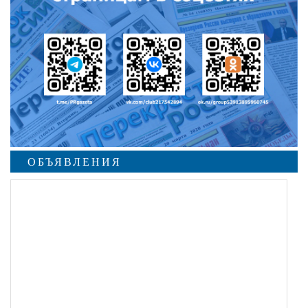
ОБЪЯВЛЕНИЯ