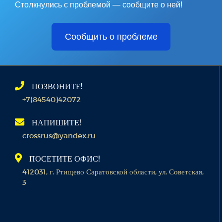
Столкнулись с проблемой — сообщите о ней!
Сообщить о проблеме
ПОЗВОНИТЕ!
+7(84540)42072
НАПИШИТЕ!
crossrus@yandex.ru
ПОСЕТИТЕ ОФИС!
412031, г. Ртищево Саратовской области, ул. Советская,
3