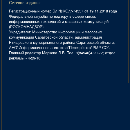
Сетевое издание
Регистрационный номер Эл №ФС77-74357 от 19.11.2018 года
Федеральной службы по надзору в сфере связи,
информационных технологий и массовых коммуникаций
(РОСКОМНАДЗОР)
Учредители: Министерство информации и массовых
коммуникаций Саратовской области, администрация
Ртищевского муниципального района Саратовской области,
АНО"Информационное агентство"Перекрёсток"РМР СО".
Главный редактор Маркова Л.В. Тел. 8(84540)4-20-72; отдел
рекламы - 4-29-10.