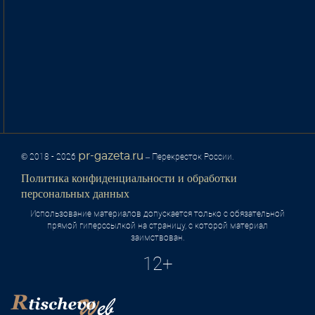
pr-gazeta.ru
© 2018 - 2026
– Перекресток России.
Политика конфиденциальности и обработки
персональных данных
Использование материалов допускается только с обязательной
прямой гиперссылкой на страницу, с которой материал
заимствован.
12+