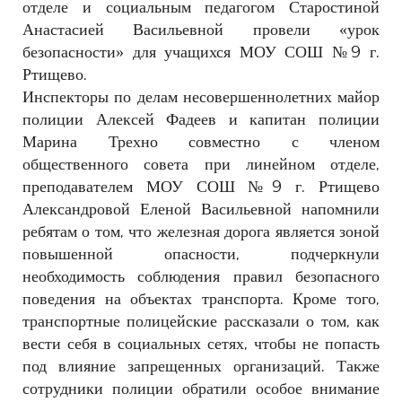
отделе и социальным педагогом Старостиной
Анастасией Васильевной провели «урок
безопасности» для учащихся МОУ СОШ №9 г.
Ртищево.
Инспекторы по делам несовершеннолетних майор
полиции Алексей Фадеев и капитан полиции
Марина Трехно совместно с членом
общественного совета при линейном отделе,
преподавателем МОУ СОШ №9 г. Ртищево
Александровой Еленой Васильевной напомнили
ребятам о том, что железная дорога является зоной
повышенной опасности, подчеркнули
необходимость соблюдения правил безопасного
поведения на объектах транспорта. Кроме того,
транспортные полицейские рассказали о том, как
вести себя в социальных сетях, чтобы не попасть
под влияние запрещенных организаций. Также
сотрудники полиции обратили особое внимание