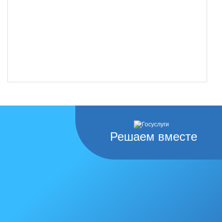
Решаем вместе