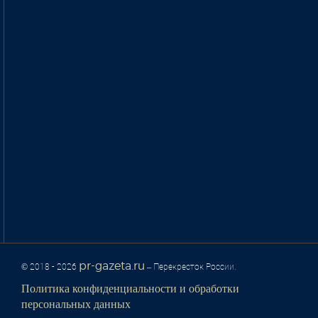
pr-gazeta.ru
© 2018 - 2026
– Перекресток России.
Политика конфиденциальности и обработки
персональных данных