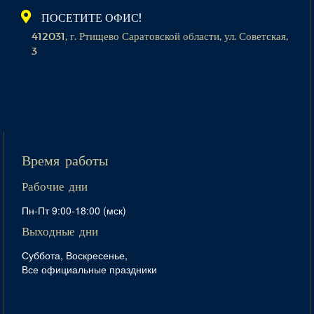
ПОСЕТИТЕ ОФИС!
412031, г. Ртищево Саратовской области, ул. Советская,
3
Время работы
Рабочие дни
Пн-Пт 9:00-18:00 (мск)
Выходные дни
Суббота, Воскресенье,
Все официальные праздники