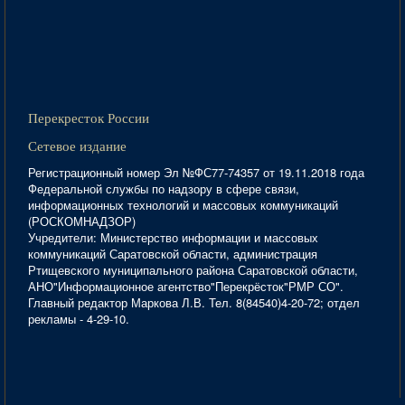
Перекресток России
Сетевое издание
Регистрационный номер Эл №ФС77-74357 от 19.11.2018 года
Федеральной службы по надзору в сфере связи,
информационных технологий и массовых коммуникаций
(РОСКОМНАДЗОР)
Учредители: Министерство информации и массовых
коммуникаций Саратовской области, администрация
Ртищевского муниципального района Саратовской области,
АНО"Информационное агентство"Перекрёсток"РМР СО".
Главный редактор Маркова Л.В. Тел. 8(84540)4-20-72; отдел
рекламы - 4-29-10.