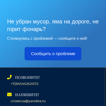
Не убран мусор, яма на дороге, не
горит фонарь?
Столкнулись с проблемой — сообщите о ней!
Сообщить о проблеме
ПОЗВОНИТЕ!
+7(84540)42072
НАПИШИТЕ!
crossrus@yandex.ru