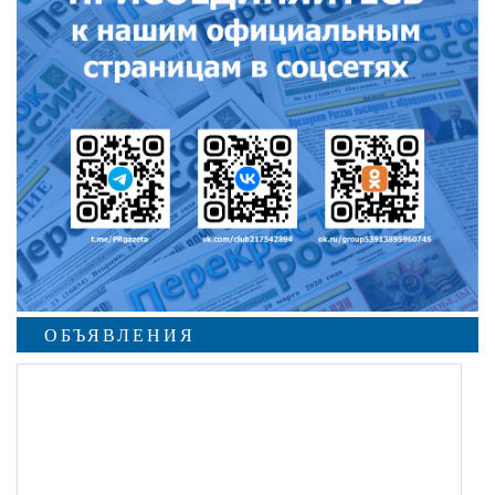
ОБЪЯВЛЕНИЯ
undefined