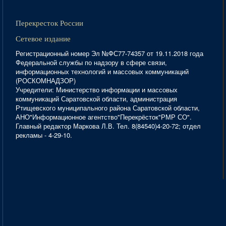
Перекресток России
Сетевое издание
Регистрационный номер Эл №ФС77-74357 от 19.11.2018 года
Федеральной службы по надзору в сфере связи,
информационных технологий и массовых коммуникаций
(РОСКОМНАДЗОР)
Учредители: Министерство информации и массовых
коммуникаций Саратовской области, администрация
Ртищевского муниципального района Саратовской области,
АНО"Информационное агентство"Перекрёсток"РМР СО".
Главный редактор Маркова Л.В. Тел. 8(84540)4-20-72; отдел
рекламы - 4-29-10.