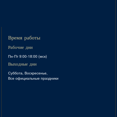
Время работы
Рабочие дни
Пн-Пт 9:00-18:00 (мск)
Выходные дни
Суббота, Воскресенье,
Все официальные праздники