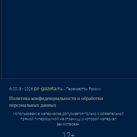
pr-gazeta.ru
© 2018 - 2026
– Перекресток России.
Политика конфиденциальности и обработки
персональных данных
Использование материалов допускается только с обязательной
прямой гиперссылкой на страницу, с которой материал
заимствован.
12+