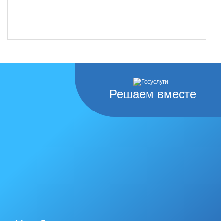
Решаем вместе