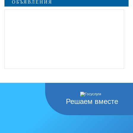
ОБЪЯВЛЕНИЯ
Решаем вместе