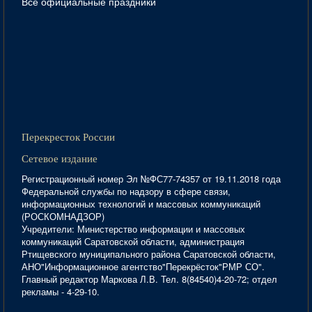
Все официальные праздники
Перекресток России
Сетевое издание
Регистрационный номер Эл №ФС77-74357 от 19.11.2018 года
Федеральной службы по надзору в сфере связи,
информационных технологий и массовых коммуникаций
(РОСКОМНАДЗОР)
Учредители: Министерство информации и массовых
коммуникаций Саратовской области, администрация
Ртищевского муниципального района Саратовской области,
АНО"Информационное агентство"Перекрёсток"РМР СО".
Главный редактор Маркова Л.В. Тел. 8(84540)4-20-72; отдел
рекламы - 4-29-10.