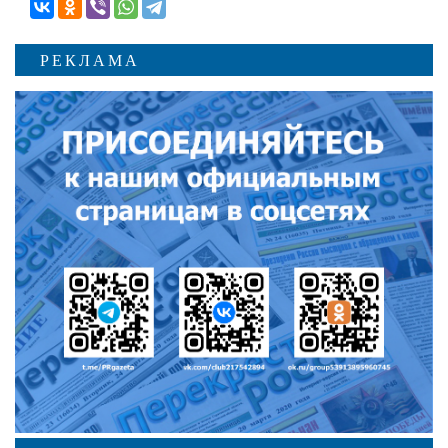
РЕКЛАМА