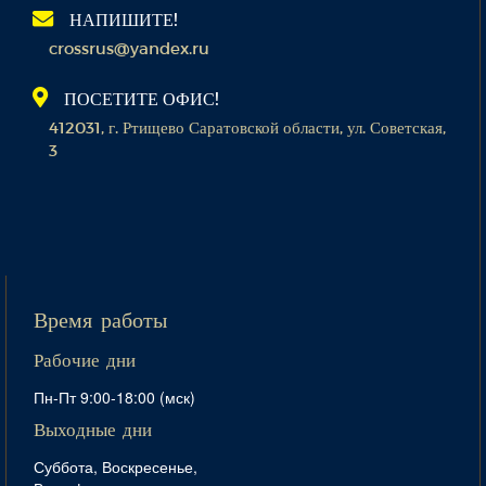
НАПИШИТЕ!
crossrus@yandex.ru
ПОСЕТИТЕ ОФИС!
412031, г. Ртищево Саратовской области, ул. Советская,
3
Время работы
Рабочие дни
Пн-Пт 9:00-18:00 (мск)
Выходные дни
Суббота, Воскресенье,