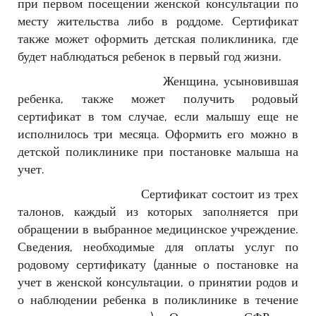
при первом посещении женской консультации по
месту жительства либо в роддоме. Сертификат
также может оформить детская поликлиника, где
будет наблюдаться ребенок в первый год жизни.
Женщина, усыновившая
ребенка, также может получить родовый
сертификат в том случае, если малышу еще не
исполнилось три месяца. Оформить его можно в
детской поликлинике при постановке малыша на
учет.
Сертификат состоит из трех
талонов, каждый из которых заполняется при
обращении в выбранное медицинское учреждение.
Сведения, необходимые для оплаты услуг по
родовому сертификату (данные о постановке на
учет в женской консультации, о принятии родов и
о наблюдении ребенка в поликлинике в течение