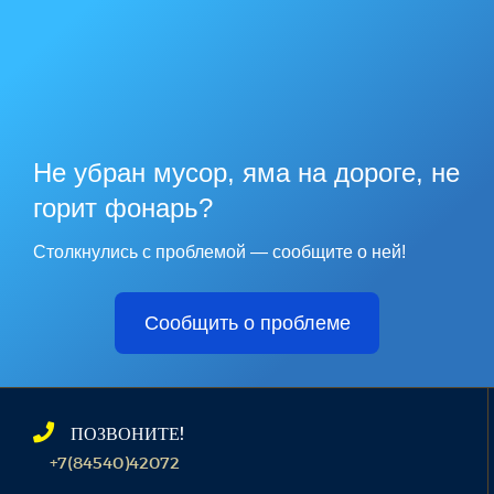
Не убран мусор, яма на дороге, не
горит фонарь?
Столкнулись с проблемой — сообщите о ней!
Сообщить о проблеме
ПОЗВОНИТЕ!
+7(84540)42072