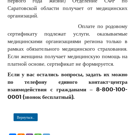
первого года жизни) Отделение СФР по
Саратовской области получает от медицинских
организаций.
Оплате по родовому
сертификату подлежат услуги, оказываемые
медицинскими организациями региона только в
рамках обязательного медицинского страхования.
Если женщина получает медицинскую помощь на
платной основе, сертификат не формируется.
Если у вас остались вопросы, задать их можно
по телефону единого контакт-центра
взаимодействия с гражданами – 8-800-100-
0001 (звонок бесплатный).
Вернуться...