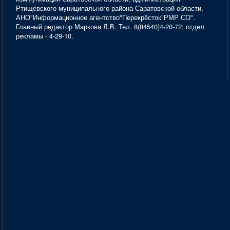
Ртищевского муниципального района Саратовской области,
АНО"Информационное агентство"Перекрёсток"РМР СО".
Главный редактор Маркова Л.В. Тел. 8(84540)4-20-72; отдел
рекламы - 4-29-10.