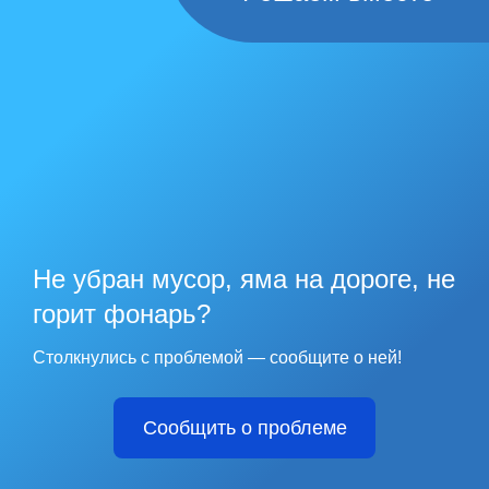
Не убран мусор, яма на дороге, не
горит фонарь?
Столкнулись с проблемой — сообщите о ней!
Сообщить о проблеме