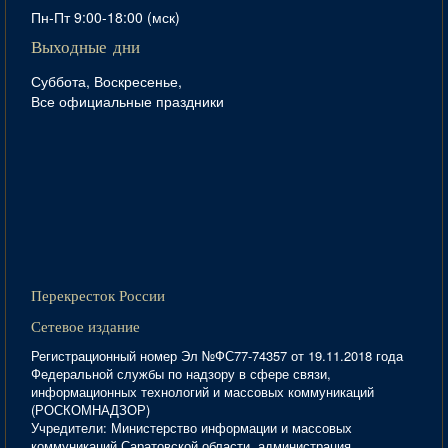
Пн-Пт 9:00-18:00 (мск)
Выходные дни
Суббота, Воскресенье,
Все официальные праздники
Перекресток России
Сетевое издание
Регистрационный номер Эл №ФС77-74357 от 19.11.2018 года
Федеральной службы по надзору в сфере связи,
информационных технологий и массовых коммуникаций
(РОСКОМНАДЗОР)
Учредители: Министерство информации и массовых
коммуникаций Саратовской области, администрация