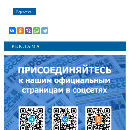
Вернуться...
РЕКЛАМА