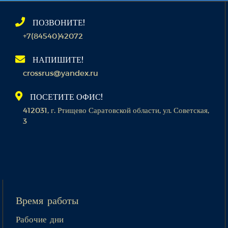
ПОЗВОНИТЕ!
+7(84540)42072
НАПИШИТЕ!
crossrus@yandex.ru
ПОСЕТИТЕ ОФИС!
412031, г. Ртищево Саратовской области, ул. Советская,
3
Время работы
Рабочие дни