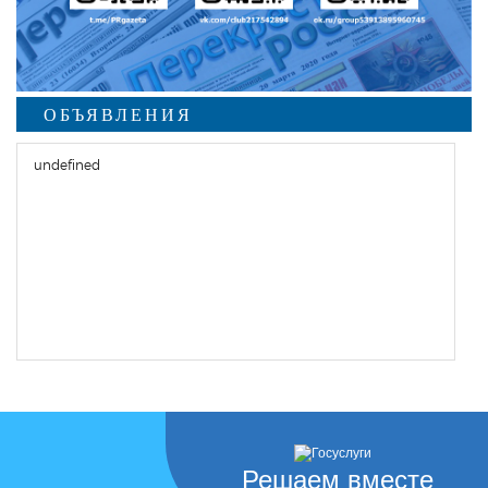
ОБЪЯВЛЕНИЯ
undefined
Решаем вместе