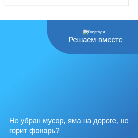
Решаем вместе
Не убран мусор, яма на дороге, не
горит фонарь?