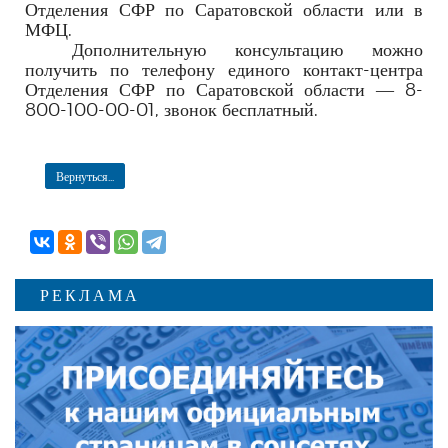
Отделения СФР по Саратовской области или в
МФЦ.
Дополнительную консультацию можно
получить по телефону единого контакт-центра
Отделения СФР по Саратовской области — 8-
800-100-00-01, звонок бесплатный.
Вернуться...
РЕКЛАМА