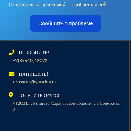
Столкнулись с проблемой — сообщите о ней!
Сообщить о проблеме
ПОЗВОНИТЕ!
+7(84540)42072
НАПИШИТЕ!
crossrus@yandex.ru
ПОСЕТИТЕ ОФИС!
412031, г. Ртищево Саратовской области, ул. Советская,
3