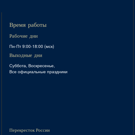
Время работы
Рабочие дни
Пн-Пт 9:00-18:00 (мск)
Выходные дни
Суббота, Воскресенье,
Все официальные праздники
Перекресток России