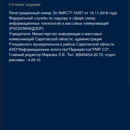
Сетевое издание
Регистрационный номер Эл №ФС77-74357 от 19.11.2018 года
Федеральной службы по надзору в сфере связи,
информационных технологий и массовых коммуникаций
(РОСКОМНАДЗОР)
Учредители: Министерство информации и массовых
коммуникаций Саратовской области, администрация
Ртищевского муниципального района Саратовской области,
АНО"Информационное агентство"Перекрёсток"РМР СО".
Главный редактор Маркова Л.В. Тел. 8(84540)4-20-72; отдел
рекламы - 4-29-10.