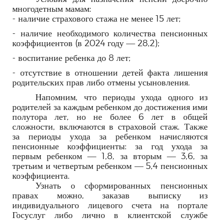
многодетным мамам:
- наличие страхового стажа не менее 15 лет;
- наличие необходимого количества пенсионных
коэффициентов (в 2024 году — 28,2);
- воспитание ребенка до 8 лет;
- отсутствие в отношении детей факта лишения
родительских прав либо отмены усыновления.
Напомним, что периоды ухода одного из
родителей за каждым ребенком до достижения ими
полутора лет, но не более 6 лет в общей
сложности, включаются в страховой стаж. Также
за периоды ухода за ребенком начисляются
пенсионные коэффициенты: за год ухода за
первым ребенком — 1,8, за вторым — 3,6, за
третьим и четвертым ребенком — 5,4 пенсионных
коэффициента.
Узнать о сформированных пенсионных
правах можно, заказав выписку из
индивидуального лицевого счета на портале
Госуслуг либо лично в клиентской службе