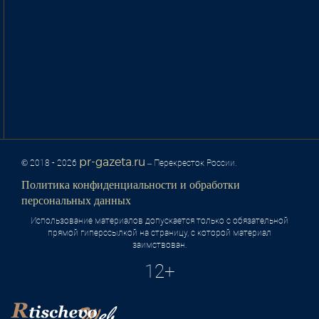
pr-gazeta.ru
© 2018 - 2026
– Перекресток России.
Политика конфиденциальности и обработки
персональных данных
Использование материалов допускается только с обязательной
прямой гиперссылкой на страницу, с которой материал
заимствован.
12+