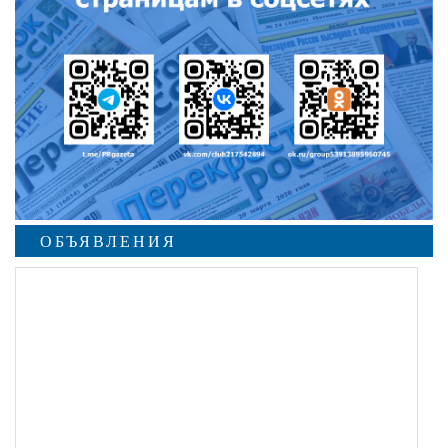
ОБЪЯВЛЕНИЯ