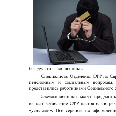
беседу, это — мошенники.
Специалисты Отделения СФР по Сара
пенсионным и социальным вопросам.
представились работниками Социального 
Злоумышленники могут предлагать
выплат. Отделение СФР настоятельно рек
«услугами».
Все сервисы по оформлени