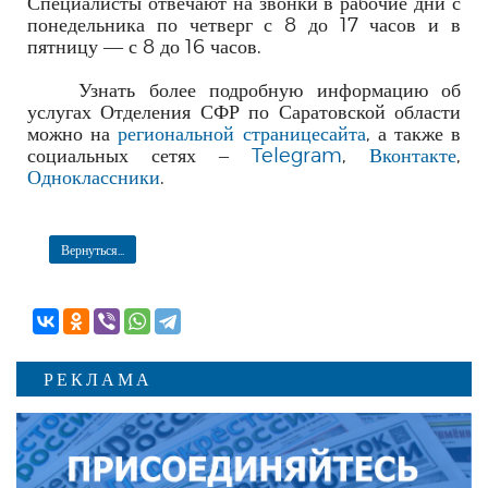
Специалисты отвечают на звонки в рабочие дни с
понедельника по четверг с 8 до 17 часов и в
пятницу — с 8 до 16 часов.
Узнать более подробную информацию об
услугах Отделения СФР по Саратовской области
можно на
региональной страницесайта
, а также в
социальных сетях –
Telegram
,
Вконтакте
,
Одноклассники
.
Вернуться...
РЕКЛАМА