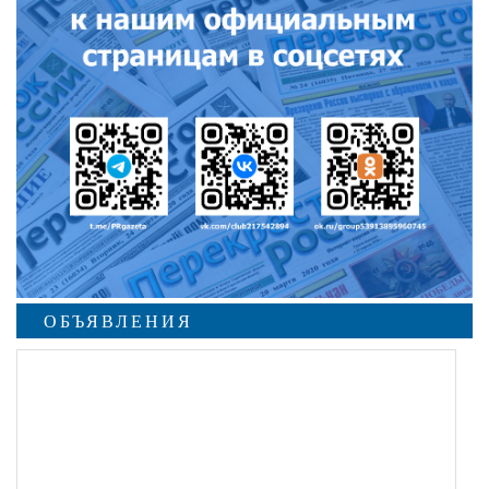
ОБЪЯВЛЕНИЯ