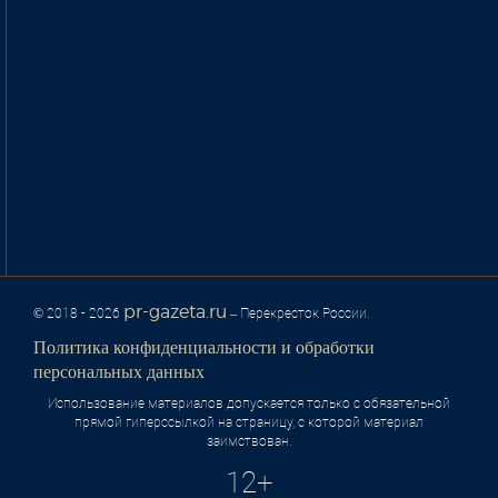
pr-gazeta.ru
© 2018 - 2026
– Перекресток России.
Политика конфиденциальности и обработки
персональных данных
Использование материалов допускается только с обязательной
прямой гиперссылкой на страницу, с которой материал
заимствован.
12+