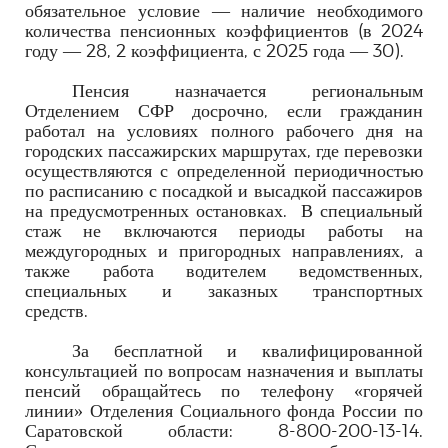
обязательное условие — наличие необходимого
количества пенсионных коэффициентов (в 2024
году — 28, 2 коэффициента, с 2025 года — 30).
Пенсия назначается региональным
Отделением СФР досрочно, если гражданин
работал на условиях полного рабочего дня на
городских пассажирских маршрутах, где перевозки
осуществляются с определенной периодичностью
по расписанию с посадкой и высадкой пассажиров
на предусмотренных остановках. В специальный
стаж не включаются периоды работы на
междугородных и пригородных направлениях, а
также работа водителем ведомственных,
специальных и заказных транспортных
средств.
За бесплатной и квалифицированной
консультацией по вопросам назначения и выплаты
пенсий обращайтесь по телефону «горячей
линии» Отделения Социального фонда России по
Саратовской области: 8-800-200-13-14.