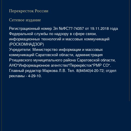
Перекресток России
Сетевое издание
Регистрационный номер Эл №ФС77-74357 от 19.11.2018 года
Федеральной службы по надзору в сфере связи,
информационных технологий и массовых коммуникаций
(РОСКОМНАДЗОР)
Учредители: Министерство информации и массовых
коммуникаций Саратовской области, администрация
Ртищевского муниципального района Саратовской области,
АНО"Информационное агентство"Перекрёсток"РМР СО".
Главный редактор Маркова Л.В. Тел. 8(84540)4-20-72; отдел
рекламы - 4-29-10.