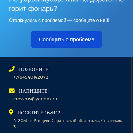
горит фонарь?
Столкнулись с проблемой — сообщите о ней!
Сообщить о проблеме
ПОЗВОНИТЕ!
+7(84540)42072
НАПИШИТЕ!
crossrus@yandex.ru
ПОСЕТИТЕ ОФИС!
412031, г. Ртищево Саратовской области, ул. Советская,
3