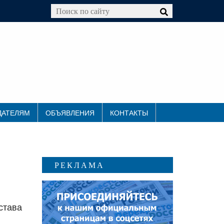
ДАТЕЛЯМ
ОБЪЯВЛЕНИЯ
КОНТАКТЫ
РЕКЛАМА
става