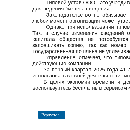
Типовой устав ООО - это учредит
для ведения бизнеса сведения.
Законодательство не обязывает
любой момент организация может утве
Однако при использовании типо
Так, в случае изменения сведений о
капитала общества не потребуется
запрашивать копию, так как номер
Государственная пошлина не уплачива
Управление отмечает, что типо
действующие компании.
За первый квартал 2025 года 41
использовать в своей деятельности тип
В целях экономии времени и ден
воспользуйтесь бесплатным сервисом
Вернуться...