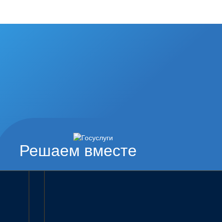
Решаем вместе