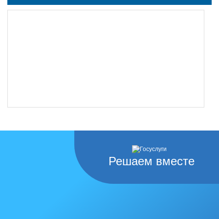
Решаем вместе