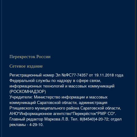
Перекресток России
Сетевое издание
Регистрационный номер Эл №ФС77-74357 от 19.11.2018 года
Федеральной службы по надзору в сфере связи,
информационных технологий и массовых коммуникаций
(РОСКОМНАДЗОР)
Учредители: Министерство информации и массовых
коммуникаций Саратовской области, администрация
Ртищевского муниципального района Саратовской области,
АНО"Информационное агентство"Перекрёсток"РМР СО".
Главный редактор Маркова Л.В. Тел. 8(84540)4-20-72; отдел
рекламы - 4-29-10.