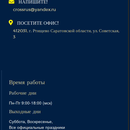
НАПИШИТЕ!
crossrus@yandex.ru
ПОСЕТИТЕ ОФИС!
412031, г. Ртищево Саратовской области, ул. Советская,
3
Время работы
Рабочие дни
Пн-Пт 9:00-18:00 (мск)
Выходные дни
Суббота, Воскресенье,
Все официальные праздники