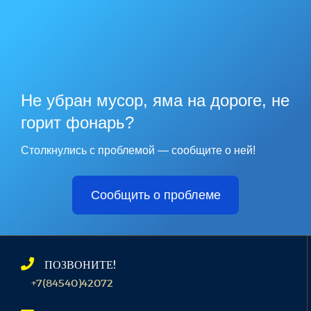
Не убран мусор, яма на дороге, не
горит фонарь?
Столкнулись с проблемой — сообщите о ней!
Сообщить о проблеме
ПОЗВОНИТЕ!
+7(84540)42072