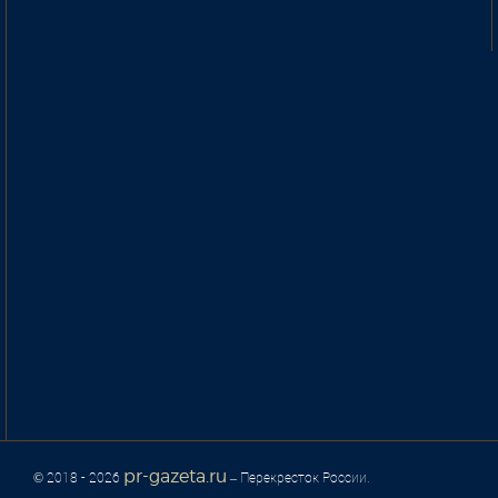
pr-gazeta.ru
© 2018 - 2026
– Перекресток России.