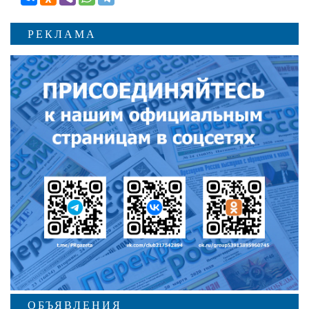
РЕКЛАМА
ОБЪЯВЛЕНИЯ