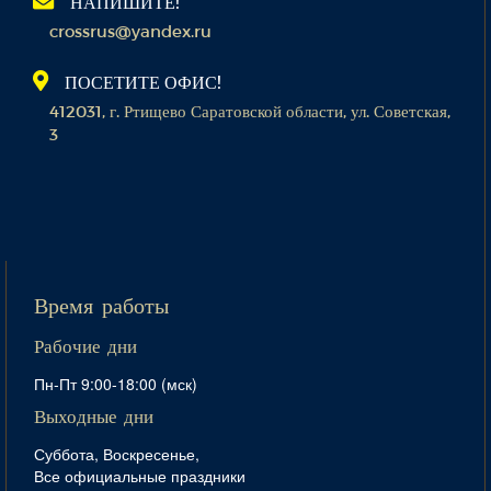
НАПИШИТЕ!
crossrus@yandex.ru
ПОСЕТИТЕ ОФИС!
412031, г. Ртищево Саратовской области, ул. Советская,
3
Время работы
Рабочие дни
Пн-Пт 9:00-18:00 (мск)
Выходные дни
Суббота, Воскресенье,
Все официальные праздники