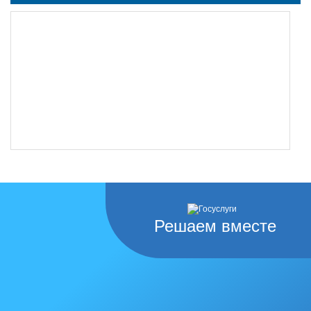
Решаем вместе