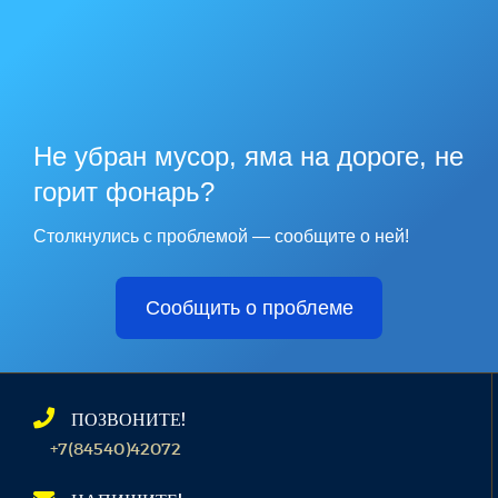
Не убран мусор, яма на дороге, не
горит фонарь?
Столкнулись с проблемой — сообщите о ней!
Сообщить о проблеме
ПОЗВОНИТЕ!
+7(84540)42072