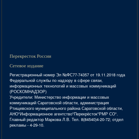
Перекресток России
Сетевое издание
Регистрационный номер Эл №ФС77-74357 от 19.11.2018 года
Федеральной службы по надзору в сфере связи,
информационных технологий и массовых коммуникаций
(РОСКОМНАДЗОР)
Учредители: Министерство информации и массовых
коммуникаций Саратовской области, администрация
Ртищевского муниципального района Саратовской области,
АНО"Информационное агентство"Перекрёсток"РМР СО".
Главный редактор Маркова Л.В. Тел. 8(84540)4-20-72; отдел
рекламы - 4-29-10.