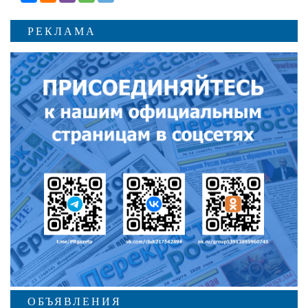
РЕКЛАМА
ОБЪЯВЛЕНИЯ