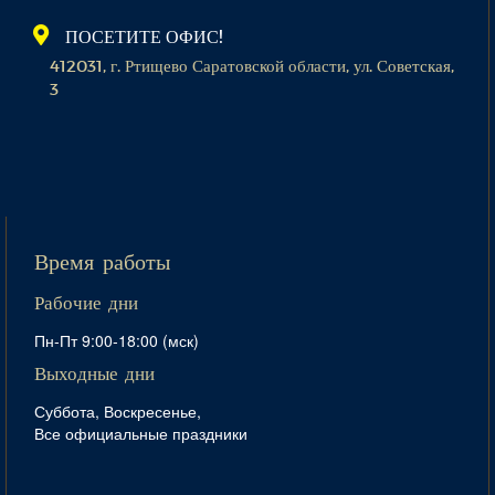
ПОСЕТИТЕ ОФИС!
412031, г. Ртищево Саратовской области, ул. Советская,
3
Время работы
Рабочие дни
Пн-Пт 9:00-18:00 (мск)
Выходные дни
Суббота, Воскресенье,
Все официальные праздники