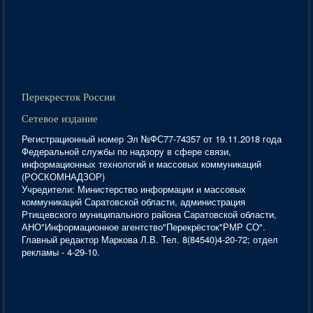
Перекресток России
Сетевое издание
Регистрационный номер Эл №ФС77-74357 от 19.11.2018 года
Федеральной службы по надзору в сфере связи,
информационных технологий и массовых коммуникаций
(РОСКОМНАДЗОР)
Учредители: Министерство информации и массовых
коммуникаций Саратовской области, администрация
Ртищевского муниципального района Саратовской области,
АНО"Информационное агентство"Перекрёсток"РМР СО".
Главный редактор Маркова Л.В. Тел. 8(84540)4-20-72; отдел
рекламы - 4-29-10.