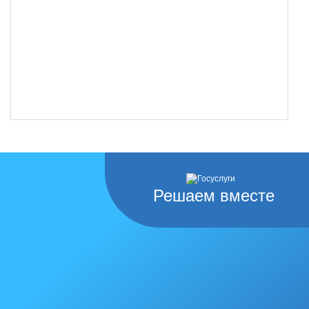
Решаем вместе