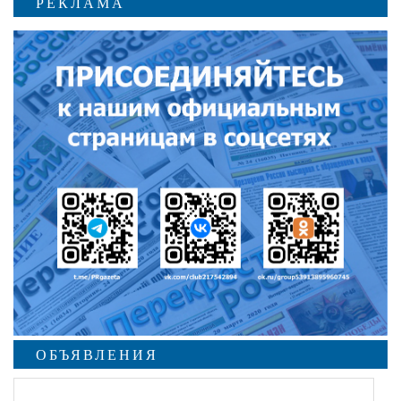
РЕКЛАМА
ОБЪЯВЛЕНИЯ