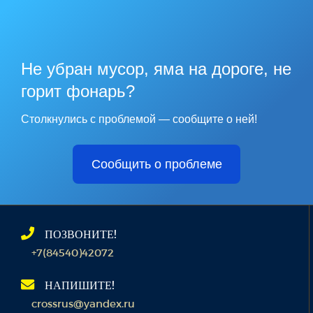
Не убран мусор, яма на дороге, не
горит фонарь?
Столкнулись с проблемой — сообщите о ней!
Сообщить о проблеме
ПОЗВОНИТЕ!
+7(84540)42072
НАПИШИТЕ!
crossrus@yandex.ru