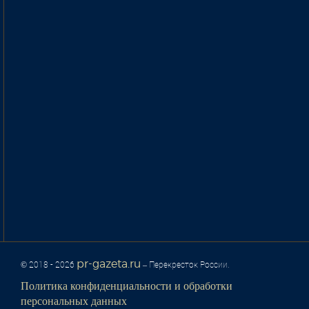
pr-gazeta.ru
© 2018 - 2026
– Перекресток России.
Политика конфиденциальности и обработки
персональных данных