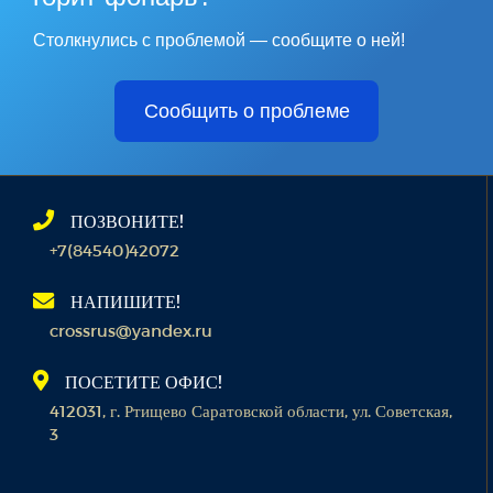
Столкнулись с проблемой — сообщите о ней!
Сообщить о проблеме
ПОЗВОНИТЕ!
+7(84540)42072
НАПИШИТЕ!
crossrus@yandex.ru
ПОСЕТИТЕ ОФИС!
412031, г. Ртищево Саратовской области, ул. Советская,
3