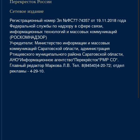
Перекресток России
Сетевое издание
Регистрационный номер Эл №ФС77-74357 от 19.11.2018 года
Федеральной службы по надзору в сфере связи,
информационных технологий и массовых коммуникаций
(РОСКОМНАДЗОР)
Учредители: Министерство информации и массовых
коммуникаций Саратовской области, администрация
Ртищевского муниципального района Саратовской области,
АНО"Информационное агентство"Перекрёсток"РМР СО".
Главный редактор Маркова Л.В. Тел. 8(84540)4-20-72; отдел
рекламы - 4-29-10.