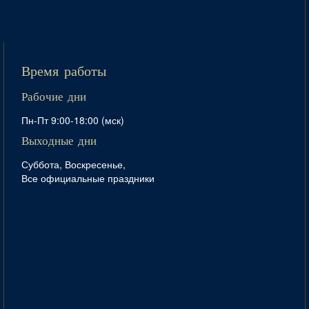
Время работы
Рабочие дни
Пн-Пт 9:00-18:00 (мск)
Выходные дни
Суббота, Воскресенье,
Все официальные праздники