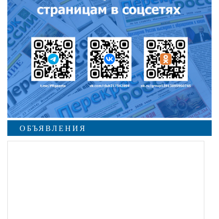
ОБЪЯВЛЕНИЯ