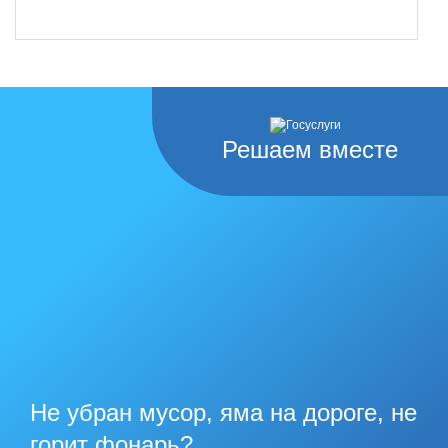
Решаем вместе
Не убран мусор, яма на дороге, не
горит фонарь?