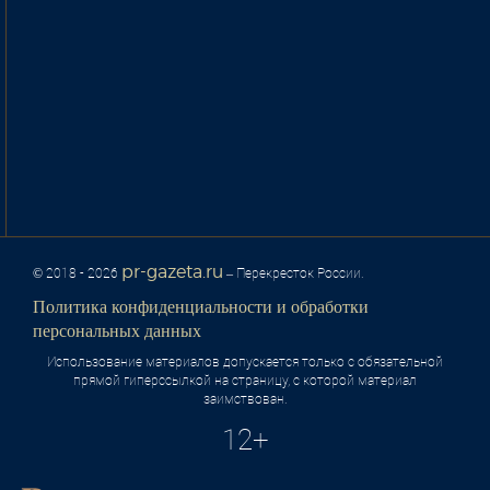
pr-gazeta.ru
© 2018 - 2026
– Перекресток России.
Политика конфиденциальности и обработки
персональных данных
Использование материалов допускается только с обязательной
прямой гиперссылкой на страницу, с которой материал
заимствован.
12+