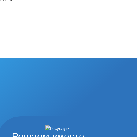
Решаем вместе