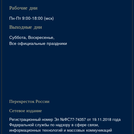
Рабочие дни
Пн-Пт 9:00-18:00 (мск)
Выходные дни
Суббота, Воскресенье,
Все официальные праздники
Перекресток России
Сетевое издание
Регистрационный номер Эл №ФС77-74357 от 19.11.2018 года
Федеральной службы по надзору в сфере связи,
информационных технологий и массовых коммуникаций