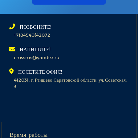
ПОЗВОНИТЕ!
+7(84540)42072
НАПИШИТЕ!
crossrus@yandex.ru
ПОСЕТИТЕ ОФИС!
412031, г. Ртищево Саратовской области, ул. Советская,
3
Время работы