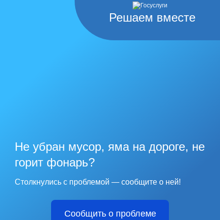
Решаем вместе
Не убран мусор, яма на дороге, не
горит фонарь?
Столкнулись с проблемой — сообщите о ней!
Сообщить о проблеме