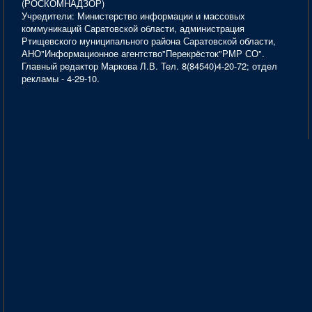
(РОСКОМНАДЗОР)
Учредители: Министерство информации и массовых
коммуникаций Саратовской области, администрация
Ртищевского муниципального района Саратовской области,
АНО"Информационное агентство"Перекрёсток"РМР СО".
Главный редактор Маркова Л.В. Тел. 8(84540)4-20-72; отдел
рекламы - 4-29-10.