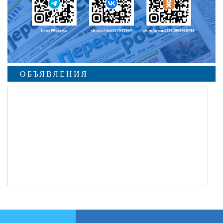
ОБЪЯВЛЕНИЯ