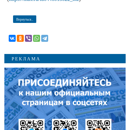
Вернуться...
РЕКЛАМА