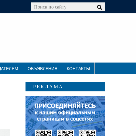
ДАТЕЛЯМ
ОБЪЯВЛЕНИЯ
КОНТАКТЫ
РЕКЛАМА