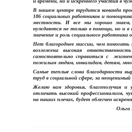
и времени, но и искреннего участия в чуж
В нашем центре трудится команда про
186 социальных работников и помощников
местности. И все мы хорошо знаем,
нуждаются не только в помощи, но и в 
значение и роль социального работника
Нет благороднее миссии, чем помогать
возложена высокая ответственнос
самостоятельно справиться с
жизнен
пожилым людям, инвалидам, детям, мно
Самые теплые слова благодарности в
труд в социальной сфере, за неоценимый 
Желаю вам здоровья, благополучия и 
отличать высокий профессионализм, чу
на наших плечах, будет облегчен искрен
Ольга