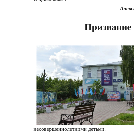
Алекс
Призвание 
несовершеннолетними детьми.