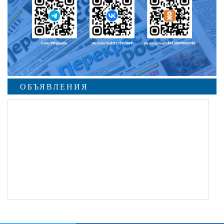
ОБЪЯВЛЕНИЯ