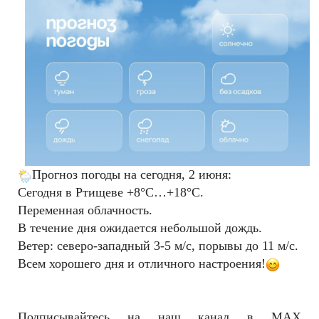
РЕКЛАМОДАТЕЛЯМ
ОБЪЯВЛЕНИЯ
КОНТАКТЫ
Прогноз погоды на сегодня, 2 июня:
Сегодня в Ртищеве +8°C…+18°C.
Переменная облачность.
В течение дня ожидается небольшой дождь.
Ветер: северо-западный 3-5 м/с, порывы до 11 м/с.
Всем хорошего дня и отличного настроения!
Подписывайтесь на наш канал в MAX