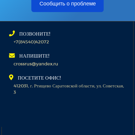
Сообщить о проблеме
ПОЗВОНИТЕ!
+7(84540)42072
НАПИШИТЕ!
crossrus@yandex.ru
ПОСЕТИТЕ ОФИС!
412031, г. Ртищево Саратовской области, ул. Советская,
3