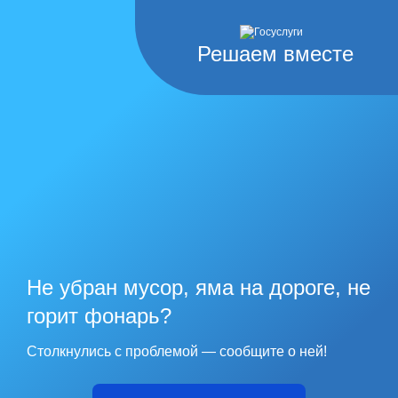
Решаем вместе
Не убран мусор, яма на дороге, не
горит фонарь?
Столкнулись с проблемой — сообщите о ней!