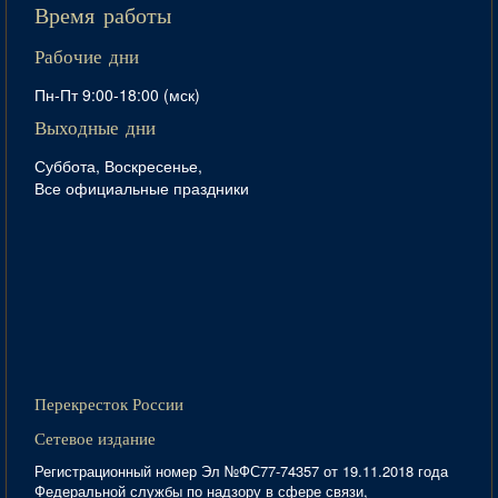
Время работы
Рабочие дни
Пн-Пт 9:00-18:00 (мск)
Выходные дни
Суббота, Воскресенье,
Все официальные праздники
Перекресток России
Сетевое издание
Регистрационный номер Эл №ФС77-74357 от 19.11.2018 года
Федеральной службы по надзору в сфере связи,