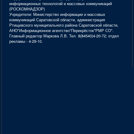
информационных технологий и массовых коммуникаций
(РОСКОМНАДЗОР)
Учредители: Министерство информации и массовых
коммуникаций Саратовской области, администрация
Ртищевского муниципального района Саратовской области,
АНО"Информационное агентство"Перекрёсток"РМР СО".
Главный редактор Маркова Л.В. Тел. 8(84540)4-20-72; отдел
рекламы - 4-29-10.