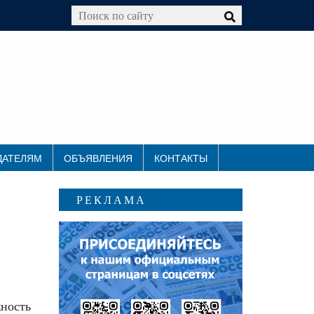
ДАТЕЛЯМ
ОБЪЯВЛЕНИЯ
КОНТАКТЫ
РЕКЛАМА
жность