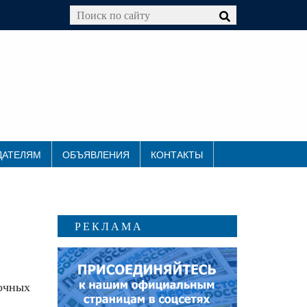
ДАТЕЛЯМ
ОБЪЯВЛЕНИЯ
КОНТАКТЫ
РЕКЛАМА
очных