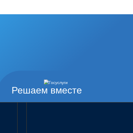
Решаем вместе