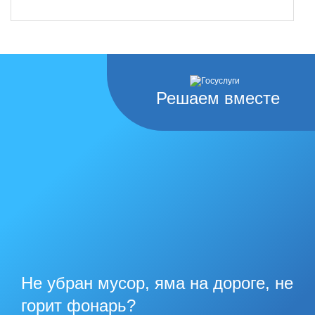
Решаем вместе
Не убран мусор, яма на дороге, не
горит фонарь?