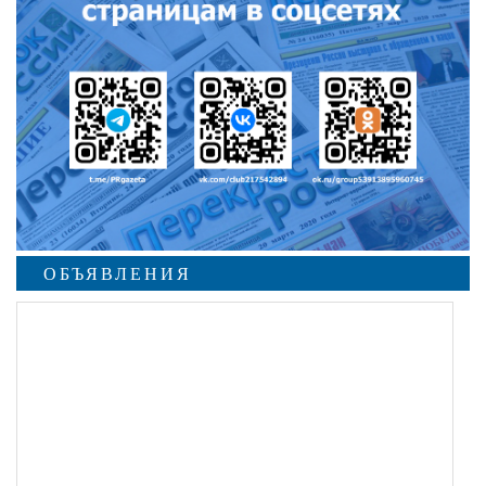
ОБЪЯВЛЕНИЯ