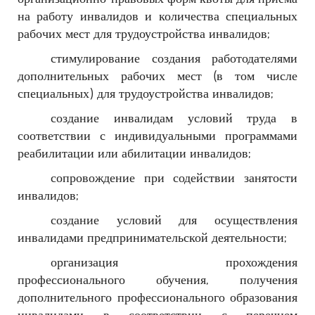
на работу инвалидов и количества специальных
рабочих мест для трудоустройства инвалидов;
стимулирование создания работодателями
дополнительных рабочих мест (в том числе
специальных) для трудоустройства инвалидов;
создание инвалидам условий труда в
соответствии с индивидуальными программами
реабилитации или абилитации инвалидов;
сопровождение при содействии занятости
инвалидов;
создание условий для осуществления
инвалидами предпринимательской деятельности;
организация прохождения
профессионального обучения, получения
дополнительного профессионального образования
инвалидами в соответствии с перечнем