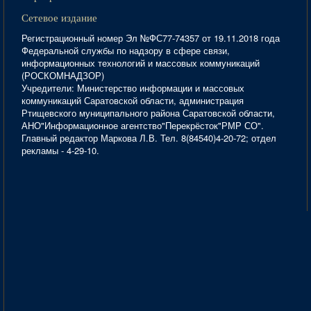
Сетевое издание
Регистрационный номер Эл №ФС77-74357 от 19.11.2018 года
Федеральной службы по надзору в сфере связи,
информационных технологий и массовых коммуникаций
(РОСКОМНАДЗОР)
Учредители: Министерство информации и массовых
коммуникаций Саратовской области, администрация
Ртищевского муниципального района Саратовской области,
АНО"Информационное агентство"Перекрёсток"РМР СО".
Главный редактор Маркова Л.В. Тел. 8(84540)4-20-72; отдел
рекламы - 4-29-10.