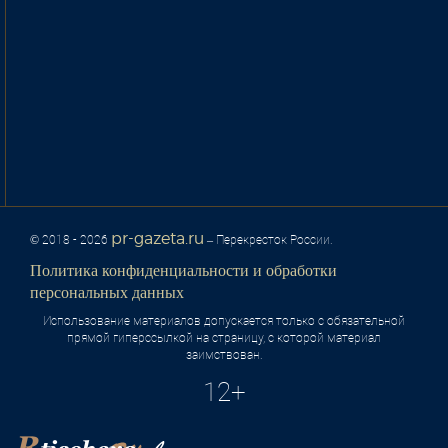
pr-gazeta.ru
© 2018 - 2026
– Перекресток России.
Политика конфиденциальности и обработки
персональных данных
Использование материалов допускается только с обязательной
прямой гиперссылкой на страницу, с которой материал
заимствован.
12+