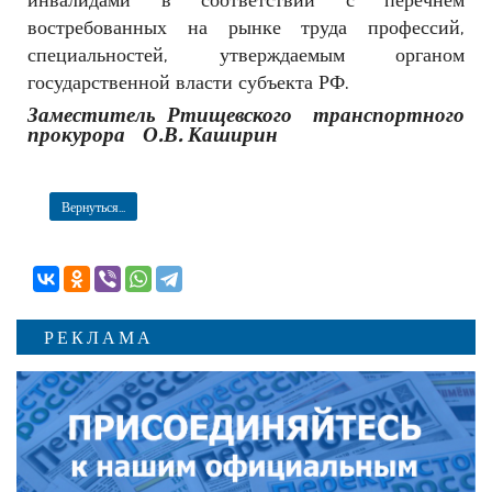
востребованных на рынке труда профессий,
специальностей, утверждаемым органом
государственной власти субъекта РФ.
Заместитель Ртищевского
транспортного
прокурора
О.В. Каширин
Вернуться...
РЕКЛАМА