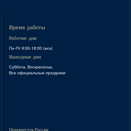
Время работы
Рабочие дни
Пн-Пт 9:00-18:00 (мск)
Выходные дни
Суббота, Воскресенье,
Все официальные праздники
Перекресток России