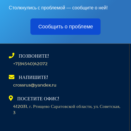
Столкнулись с проблемой — сообщите о ней!
Сообщить о проблеме
ПОЗВОНИТЕ!
+7(84540)42072
НАПИШИТЕ!
crossrus@yandex.ru
ПОСЕТИТЕ ОФИС!
412031, г. Ртищево Саратовской области, ул. Советская,
3