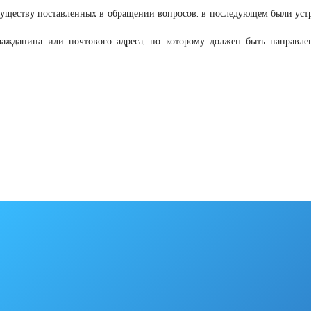
 существу поставленных в обращении вопросов, в последующем были уст
ажданина или почтового адреса, по которому должен быть направле