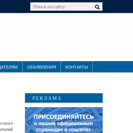
ДАТЕЛЯМ
ОБЪЯВЛЕНИЯ
КОНТАКТЫ
РЕКЛАМА
стного
ральный