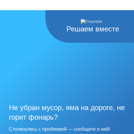
Решаем вместе
Не убран мусор, яма на дороге, не
горит фонарь?
Столкнулись с проблемой — сообщите о ней!