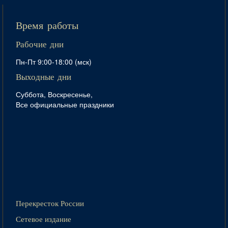
Время работы
Рабочие дни
Пн-Пт 9:00-18:00 (мск)
Выходные дни
Суббота, Воскресенье,
Все официальные праздники
Перекресток России
Сетевое издание