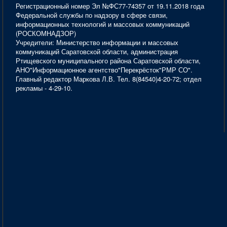
Регистрационный номер Эл №ФС77-74357 от 19.11.2018 года
Федеральной службы по надзору в сфере связи,
информационных технологий и массовых коммуникаций
(РОСКОМНАДЗОР)
Учредители: Министерство информации и массовых
коммуникаций Саратовской области, администрация
Ртищевского муниципального района Саратовской области,
АНО"Информационное агентство"Перекрёсток"РМР СО".
Главный редактор Маркова Л.В. Тел. 8(84540)4-20-72; отдел
рекламы - 4-29-10.