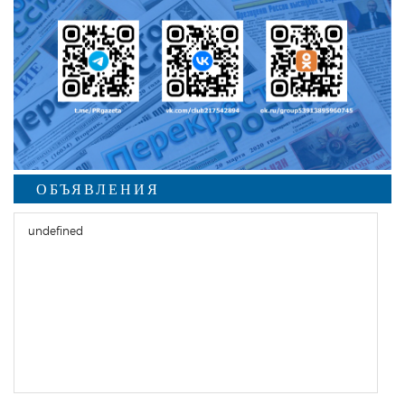
ОБЪЯВЛЕНИЯ
undefined