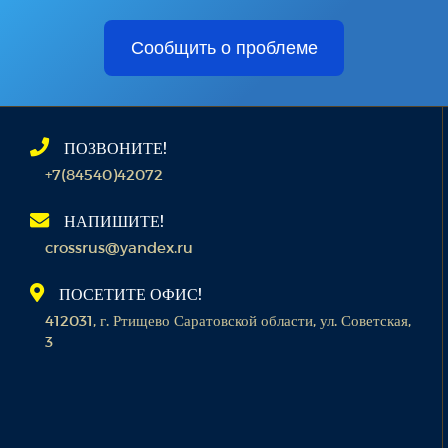
Сообщить о проблеме
ПОЗВОНИТЕ!
+7(84540)42072
НАПИШИТЕ!
crossrus@yandex.ru
ПОСЕТИТЕ ОФИС!
412031, г. Ртищево Саратовской области, ул. Советская,
3