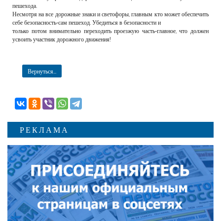
пешехода.
Несмотря на все дорожные знаки и светофоры, главным кто может обеспечить
себе безопасность-сам пешеход. Убедиться в безопасности и
только потом внимательно переходить проезжую часть-главное, что должен
усвоить участник дорожного движения!
Вернуться...
РЕКЛАМА