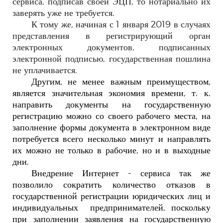
сервиса, подписав своей ЭЦП, то нотариально их
заверять уже не требуется.
К тому же, начиная с 1 января 2019 в случаях
представления в регистрирующий орган
электронных документов, подписанных
электронной подписью, государственная пошлина
не уплачивается.
Другим, не менее важным преимуществом,
является значительная экономия времени, т. к.
направить документы на государственную
регистрацию можно со своего рабочего места, на
заполнение формы документа в электронном виде
потребуется всего несколько минут и направлять
их можно не только в рабочие, но и в выходные
дни.
Внедрение Интернет - сервиса так же
позволило сократить количество отказов в
государственной регистрации юридических лиц и
индивидуальных
предпринимателей, поскольку
при заполнении заявления на государственную