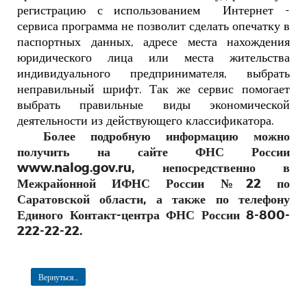
регистрацию с использованием
Интернет -
сервиса программа не позволит сделать опечатку в
паспортных данных, адресе места нахождения
юридического лица или места жительства
индивидуального предпринимателя, выбрать
неправильный шрифт. Так же сервис помогает
выбрать правильные виды экономической
деятельности из действующего классификатора.
Более подробную информацию можно
получить на сайте ФНС России
www.nalog.
gov
.ru, непосредственно в
Межрайонной ИФНС России №22 по
Саратовской области, а также по телефону
Единого Контакт-центра ФНС России 8-800-
222-22-22.
Вернуться...