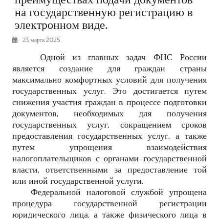
на государственную регистрацию в
РЕКЛАМОДАТЕЛЯМ
электронном виде.
ОБЪЯВЛЕНИЯ
КОНТАКТЫ
23 марта 2025
Одной из главных задач ФНС России
является создание для граждан страны
максимально комфортных условий для получения
государственных услуг. Это достигается путем
снижения участия граждан в процессе подготовки
документов, необходимых для получения
государственных услуг, сокращением сроков
предоставления государственных услуг, а также
путем упрощения взаимодействия
налогоплательщиков с органами государственной
власти, ответственными за предоставление той
или иной государственной услуги.
Федеральной налоговой службой упрощена
процедура государственной регистрации
юридического лица, а также физического лица в