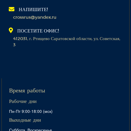
НАПИШИТЕ!
crossrus@yandex.ru
ПОСЕТИТЕ ОФИС!
412031, г. Ртищево Саратовской области, ул. Советская,
3
Время работы
Рабочие дни
Пн-Пт 9:00-18:00 (мск)
Выходные дни
Суббота, Воскресенье,