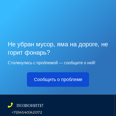
Не убран мусор, яма на дороге, не
горит фонарь?
Столкнулись с проблемой — сообщите о ней!
Сообщить о проблеме
ПОЗВОНИТЕ!
+7(84540)42072