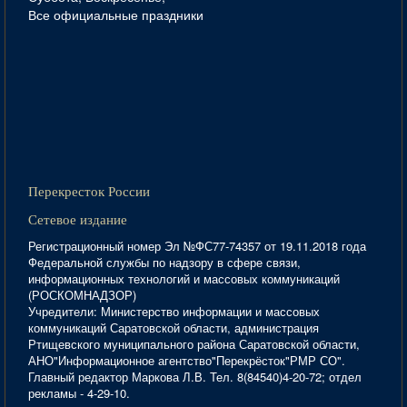
Все официальные праздники
Перекресток России
Сетевое издание
Регистрационный номер Эл №ФС77-74357 от 19.11.2018 года
Федеральной службы по надзору в сфере связи,
информационных технологий и массовых коммуникаций
(РОСКОМНАДЗОР)
Учредители: Министерство информации и массовых
коммуникаций Саратовской области, администрация
Ртищевского муниципального района Саратовской области,
АНО"Информационное агентство"Перекрёсток"РМР СО".
Главный редактор Маркова Л.В. Тел. 8(84540)4-20-72; отдел
рекламы - 4-29-10.