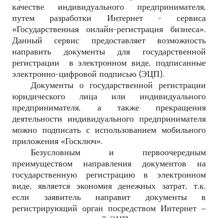
качестве индивидуального предпринимателя,
путем разработки Интернет - сервиса
«Государственная онлайн-регистрация бизнеса».
Данный сервис предоставляет возможность
направить документы для государственной
регистрации
в электронном виде, подписанные
электронно-цифровой подписью (ЭЦП).
Документы о государственной регистрации
юридического лица или индивидуального
предпринимателя, а также прекращения
деятельности индивидуального предпринимателя
можно подписать с использованием мобильного
приложения «Госключ».
Безусловным и первоочередным
преимуществом направления документов на
государственную регистрацию в электронном
виде, является экономия денежных затрат, т.к.
если заявитель направит документы в
регистрирующий орган посредством Интернет –