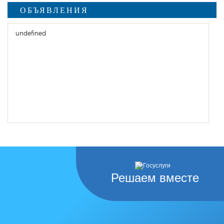
ОБЪЯВЛЕНИЯ
undefined
Решаем вместе