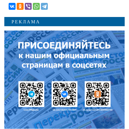
РЕКЛАМА